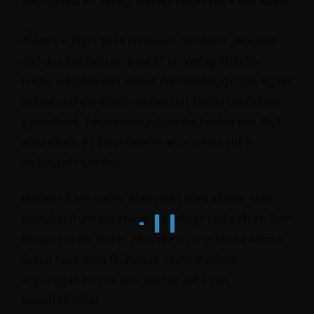
auch online im Verlag Monika Fuchs
HIER
bestellen.
Marlene kann vieles. Aber nicht alles alleine. Und
manchmal will sie etwas unbedingt und sofort. Zum
Beispiel in die Disko. Aber die ist erst heute Abend.
Schon nach dem Frühstück steht Marlene
angezogen im Flur und wartet auf ihren
Einzelfallhelfer.